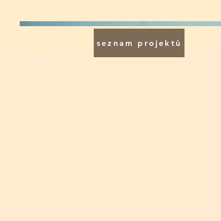
seznam projektů